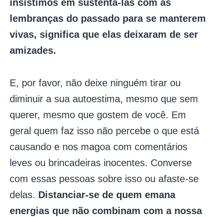
insistimos em sustentá-las com as
lembranças do passado para se manterem
vivas, significa que elas deixaram de ser
amizades.
E, por favor, não deixe ninguém tirar ou
diminuir a sua autoestima, mesmo que sem
querer, mesmo que gostem de você. Em
geral quem faz isso não percebe o que está
causando e nos magoa com comentários
leves ou brincadeiras inocentes. Converse
com essas pessoas sobre isso ou afaste-se
delas.
Distanciar-se de quem emana
energias que não combinam com a nossa