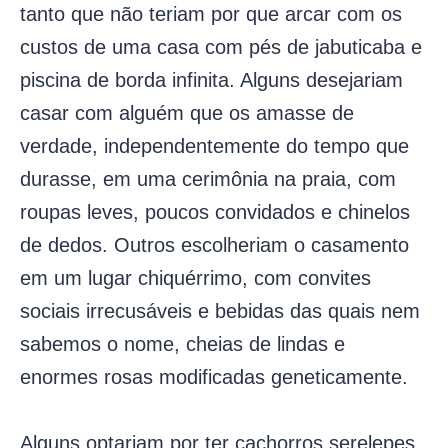
tanto que não teriam por que arcar com os
custos de uma casa com pés de jabuticaba e
piscina de borda infinita. Alguns desejariam
casar com alguém que os amasse de
verdade, independentemente do tempo que
durasse, em uma cerimônia na praia, com
roupas leves, poucos convidados e chinelos
de dedos. Outros escolheriam o casamento
em um lugar chiquérrimo, com convites
sociais irrecusáveis e bebidas das quais nem
sabemos o nome, cheias de lindas e
enormes rosas modificadas geneticamente.
Alguns optariam por ter cachorros serelepes