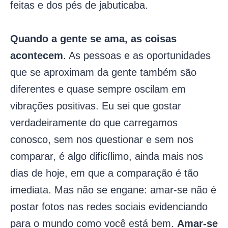
feitas e dos pés de jabuticaba.
Quando a gente se ama, as coisas
acontecem
. As pessoas e as oportunidades
que se aproximam da gente também são
diferentes e quase sempre oscilam em
vibrações positivas. Eu sei que gostar
verdadeiramente do que carregamos
conosco, sem nos questionar e sem nos
comparar, é algo dificílimo, ainda mais nos
dias de hoje, em que a comparação é tão
imediata. Mas não se engane: amar-se não é
postar fotos nas redes sociais evidenciando
para o mundo como você está bem.
Amar-se