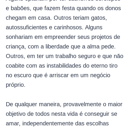
e babões, que fazem festa quando os donos
chegam em casa. Outros teriam gatos,
autossuficientes e carinhosos. Alguns
sonhariam em empreender seus projetos de
criança, com a liberdade que a alma pede.
Outros, em ter um trabalho seguro e que não
coabite com as instabilidades do eterno tiro
no escuro que é arriscar em um negócio
próprio.
De qualquer maneira, provavelmente o maior
objetivo de todos nesta vida é conseguir se
amar, independentemente das escolhas