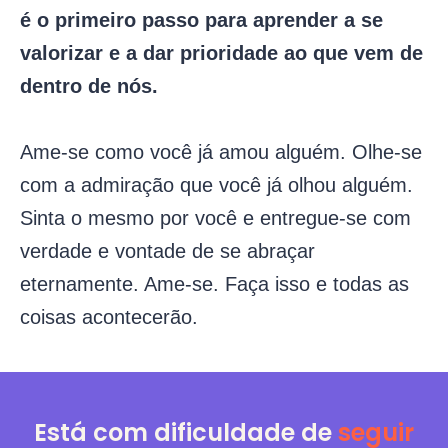
é o primeiro passo para aprender a se
valorizar e a dar prioridade ao que vem de
dentro de nós.
Ame-se como você já amou alguém. Olhe-se
com a admiração que você já olhou alguém.
Sinta o mesmo por você e entregue-se com
verdade e vontade de se abraçar
eternamente. Ame-se. Faça isso e todas as
coisas acontecerão.
Está com dificuldade de
seguir