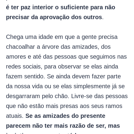
é ter paz interior o suficiente para não
precisar da aprovação dos outros
.
Chega uma idade em que a gente precisa
chacoalhar a árvore das amizades, dos
amores e até das pessoas que seguimos nas
redes sociais, para observar se elas ainda
fazem sentido. Se ainda devem fazer parte
da nossa vida ou se elas simplesmente já se
desgarraram pelo chão. Livre-se das pessoas
que não estão mais presas aos seus ramos
atuais.
Se as amizades do presente
parecem não ter mais razão de ser, mas