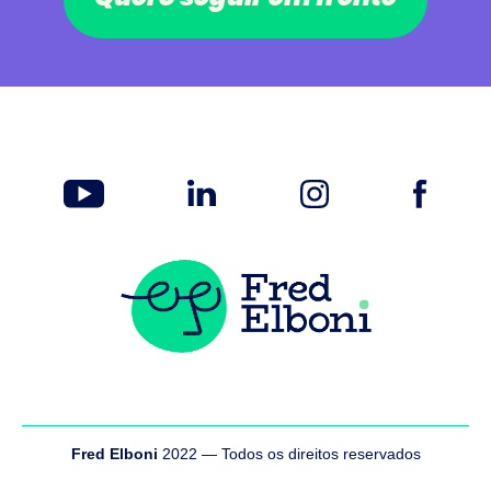
Fred Elboni
2022 — Todos os direitos reservados