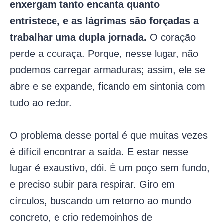
enxergam tanto encanta quanto
entristece, e as lágrimas são forçadas a
trabalhar uma dupla jornada.
O coração
perde a couraça. Porque, nesse lugar, não
podemos carregar armaduras; assim, ele se
abre e se expande, ficando em sintonia com
tudo ao redor.
O problema desse portal é que muitas vezes
é difícil encontrar a saída. E estar nesse
lugar é exaustivo, dói. É um poço sem fundo,
e preciso subir para respirar. Giro em
círculos, buscando um retorno ao mundo
concreto, e crio redemoinhos de