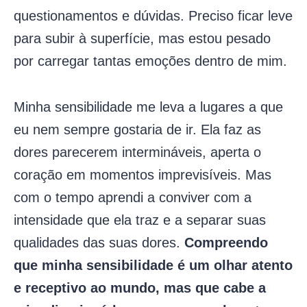
questionamentos e dúvidas. Preciso ficar leve
para subir à superfície, mas estou pesado
por carregar tantas emoções dentro de mim.
Minha sensibilidade me leva a lugares a que
eu nem sempre gostaria de ir. Ela faz as
dores parecerem intermináveis, aperta o
coração em momentos imprevisíveis. Mas
com o tempo aprendi a conviver com a
intensidade que ela traz e a separar suas
qualidades das suas dores.
Compreendo
que minha sensibilidade é um olhar atento
e receptivo ao mundo, mas que cabe a