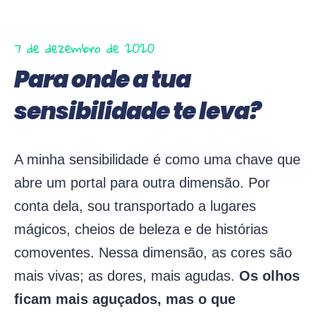
7 de dezembro de 2020
Para onde a tua
sensibilidade te leva?
A minha sensibilidade é como uma chave que
abre um portal para outra dimensão. Por
conta dela, sou transportado a lugares
mágicos, cheios de beleza e de histórias
comoventes. Nessa dimensão, as cores são
mais vivas; as dores, mais agudas.
Os olhos
ficam mais aguçados, mas o que