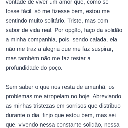
vontade de viver um amor que, como se
fosse fácil, só me fizesse bem, estou me
sentindo muito solitário. Triste, mas com
sabor de vida real. Por opção, faço da solidão
a minha companhia, pois, sendo calada, ela
não me traz a alegria que me faz suspirar,
mas também não me faz testar a
profundidade do poço.
Sem saber o que nos resta de amanhã, os
problemas me atropelam no hoje. Abreviando
as minhas tristezas em sorrisos que distribuo
durante o dia, finjo que estou bem, mas sei
que, vivendo nessa constante solidão, nessa