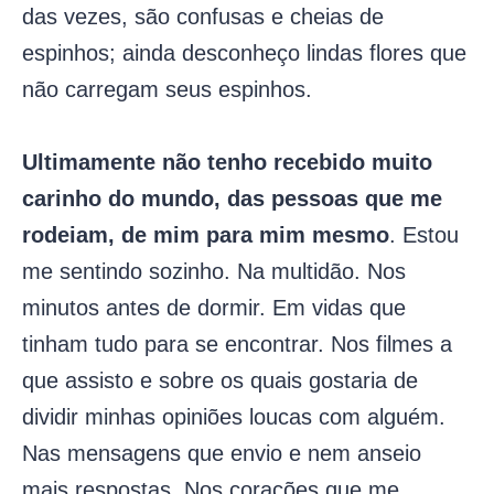
das vezes, são confusas e cheias de
espinhos; ainda desconheço lindas flores que
não carregam seus espinhos.
Ultimamente não tenho recebido muito
carinho do mundo, das pessoas que me
rodeiam, de mim para mim mesmo
. Estou
me sentindo sozinho. Na multidão. Nos
minutos antes de dormir. Em vidas que
tinham tudo para se encontrar. Nos filmes a
que assisto e sobre os quais gostaria de
dividir minhas opiniões loucas com alguém.
Nas mensagens que envio e nem anseio
mais respostas. Nos corações que me