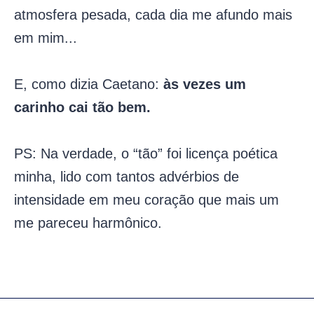
atmosfera pesada, cada dia me afundo mais
em mim...
E, como dizia Caetano:
às vezes um
carinho cai tão bem.
PS: Na verdade, o “tão” foi licença poética
minha, lido com tantos advérbios de
intensidade em meu coração que mais um
me pareceu harmônico.