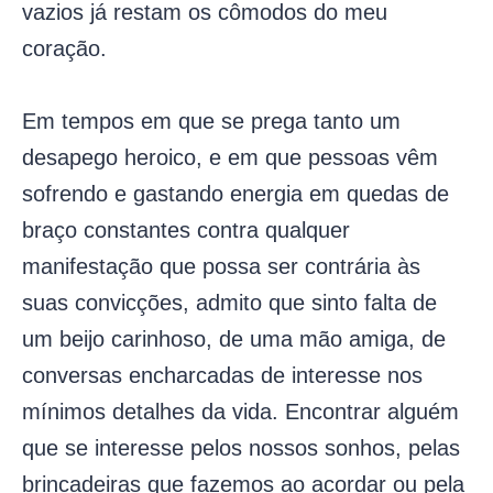
vazios já restam os cômodos do meu
coração.
Em tempos em que se prega tanto um
desapego heroico, e em que pessoas vêm
sofrendo e gastando energia em quedas de
braço constantes contra qualquer
manifestação que possa ser contrária às
suas convicções, admito que sinto falta de
um beijo carinhoso, de uma mão amiga, de
conversas encharcadas de interesse nos
mínimos detalhes da vida. Encontrar alguém
que se interesse pelos nossos sonhos, pelas
brincadeiras que fazemos ao acordar ou pela