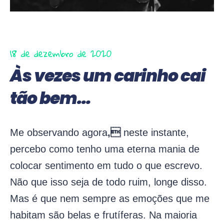
18 de dezembro de 2020
Às vezes um carinho cai
tão bem…
Me observando agora
,
neste instante,
percebo como tenho uma eterna mania de
colocar sentimento em tudo o que escrevo.
Não que isso seja de todo ruim, longe disso.
Mas é que nem sempre as emoções que me
habitam são belas e frutíferas. Na maioria