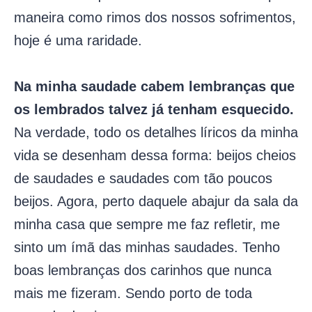
maneira como rimos dos nossos sofrimentos,
hoje é uma raridade.
Na minha saudade cabem lembranças que
os lembrados talvez já tenham esquecido.
Na verdade, todo os detalhes líricos da minha
vida se desenham dessa forma: beijos cheios
de saudades e saudades com tão poucos
beijos. Agora, perto daquele abajur da sala da
minha casa que sempre me faz refletir, me
sinto um ímã das minhas saudades. Tenho
boas lembranças dos carinhos que nunca
mais me fizeram. Sendo porto de toda