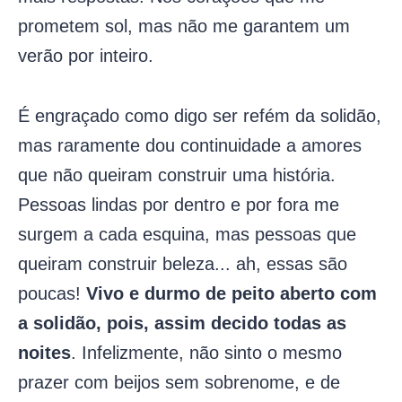
prometem sol, mas não me garantem um
verão por inteiro.
É engraçado como digo ser refém da solidão,
mas raramente dou continuidade a amores
que não queiram construir uma história.
Pessoas lindas por dentro e por fora me
surgem a cada esquina, mas pessoas que
queiram construir beleza... ah, essas são
poucas!
Vivo e durmo de peito aberto com
a solidão, pois, assim decido todas as
noites
. Infelizmente, não sinto o mesmo
prazer com beijos sem sobrenome, e de