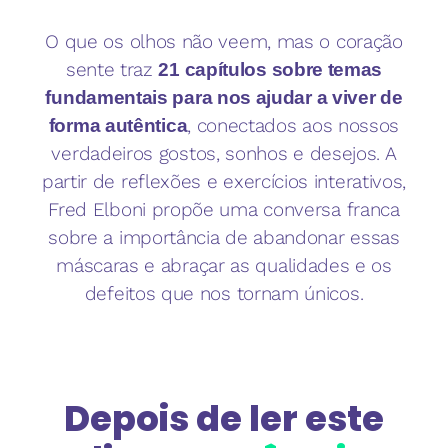
O que os olhos não veem, mas o coração
sente traz
21 capítulos sobre temas
fundamentais para nos ajudar a viver de
, conectados aos nossos
forma autêntica
verdadeiros gostos, sonhos e desejos. A
partir de reflexões e exercícios interativos,
Fred Elboni propõe uma conversa franca
sobre a importância de abandonar essas
máscaras e abraçar as qualidades e os
defeitos que nos tornam únicos.
Depois de ler este