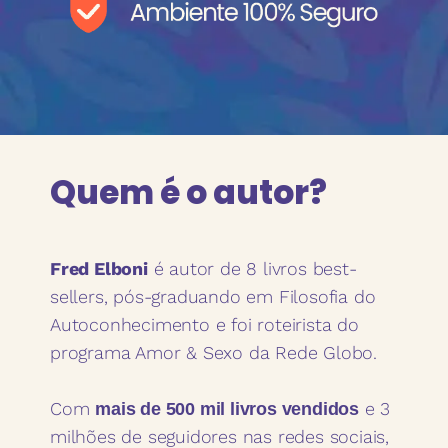
Quem é o autor?
Fred Elboni
é autor de 8 livros best-
sellers, pós-graduando em Filosofia do
Autoconhecimento e foi roteirista do
programa Amor & Sexo da Rede Globo.
Com
e 3
mais de 500 mil livros vendidos
milhões de seguidores nas redes sociais,