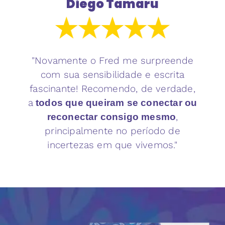
Diego Tamaru
"Novamente o Fred me surpreende
com sua sensibilidade e escrita
fascinante! Recomendo, de verdade,
a
todos que queiram se conectar ou
,
reconectar consigo mesmo
principalmente no período de
incertezas em que vivemos."