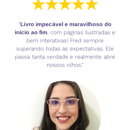
"
Livro impecável e maravilhoso do
, com páginas ilustradas e
início ao fim
bem interativas! Fred sempre
superando todas as expectativas. Ele
passa tanta verdade e realmente abre
nossos olhos."