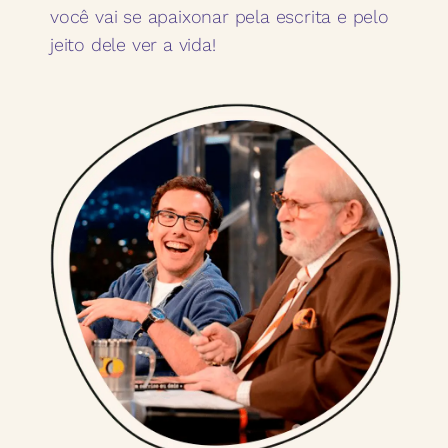
você vai se apaixonar pela escrita e pelo
jeito dele ver a vida!