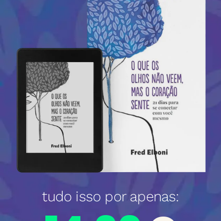
tudo isso por apenas: