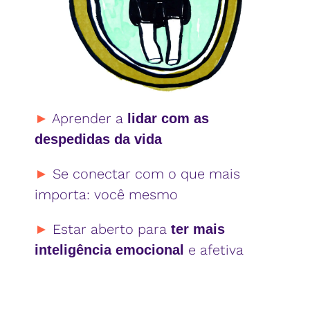
►
Aprender a
lidar com as
despedidas da vida
►
Se conectar com o que mais
importa: você mesmo
►
Estar aberto para
ter mais
e afetiva
inteligência emocional