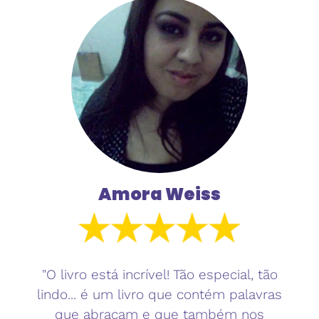
Amora Weiss
"O livro está incrível! Tão especial, tão
lindo... é um livro que contém palavras
que abraçam e que também nos