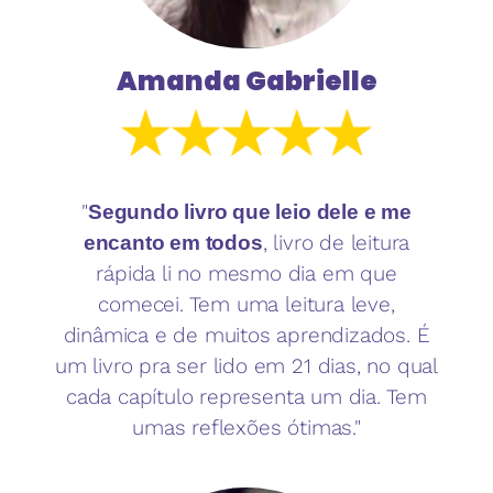
Amanda Gabrielle
"
Segundo livro que leio dele e me
, livro de leitura
encanto em todos
rápida li no mesmo dia em que
comecei. Tem uma leitura leve,
dinâmica e de muitos aprendizados. É
um livro pra ser lido em 21 dias, no qual
cada capítulo representa um dia. Tem
umas reflexões ótimas."