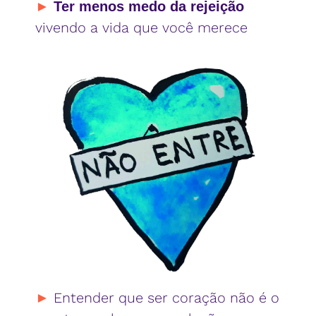
►
Ter menos medo da rejeição
vivendo a vida que você merece
►
Entender que ser coração não é o