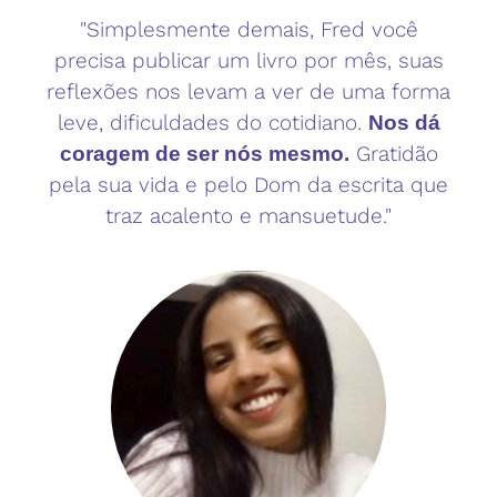
"Simplesmente demais, Fred você
precisa publicar um livro por mês, suas
reflexões nos levam a ver de uma forma
leve, dificuldades do cotidiano.
Nos dá
Gratidão
coragem de ser nós mesmo.
pela sua vida e pelo Dom da escrita que
traz acalento e mansuetude."