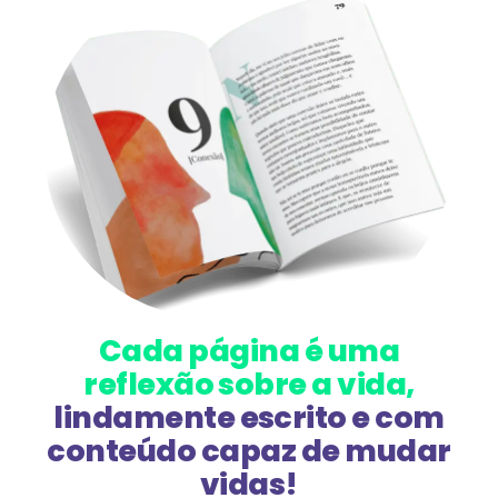
Cada página é uma
reflexão sobre a vida
,
lindamente escrito e com
conteúdo capaz de mudar
vidas!