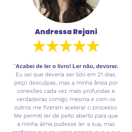
Andressa Rejani
"
Acabei de ler o livro! Ler não, devorar.
Eu sei que deveria ser lido em 21 dias,
peço desculpas, mas a minha ânsia por
conexões cada vez mais profundas e
verdadeiras comigo mesma e com os
outros me fizeram acelerar o processo.
Me permiti ler de peito aberto para que
a minha alma pudesse ler a sua, mas