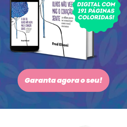
Garanta agora o seu!