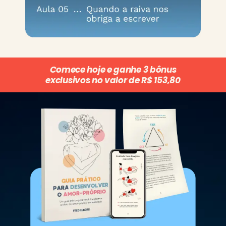
Comece hoje e ganhe 3 bônus
exclusivos no valor de
R$ 153,80