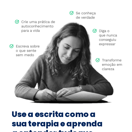
Use a escrita como a
sua terapia e aprenda