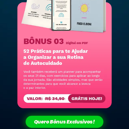
Quero Bônus Exclusivos!