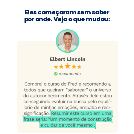
Eles começaram sem saber
por onde. Veja o que mudou: