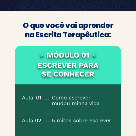
O que você vai aprender
na Escrita Terapêutica: